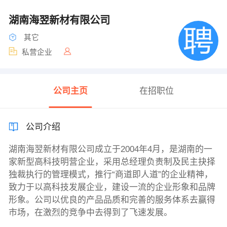
湖南海翌新材有限公司
其它
私营企业
公司主页
在招职位
公司介绍
湖南海翌新材有限公司成立于2004年4月，是湖南的一
家新型高科技明营企业，采用总经理负责制及民主抉择
独裁执行的管理模式，推行“商道即人道”的企业精神，
致力于以高科技发展企业，建设一流的企业形象和品牌
形象。公司以优良的产品品质和完善的服务体系去赢得
市场，在激烈的竞争中去得到了飞速发展。