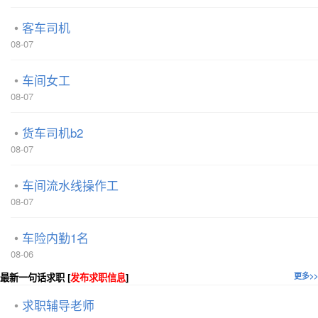
客车司机
08-07
车间女工
08-07
货车司机b2
08-07
车间流水线操作工
08-07
车险内勤1名
08-06
最新一句话求职 [
发布求职信息
]
更多>>
求职辅导老师