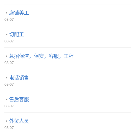
店铺美工
08-07
切配工
08-07
急招保洁，保安，客服，工程
08-07
电话销售
08-07
售后客服
08-07
外贸人员
08-07