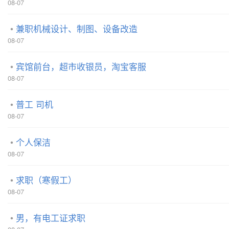
08-07
兼职机械设计、制图、设备改造
08-07
宾馆前台，超市收银员，淘宝客服
08-07
普工 司机
08-07
个人保洁
08-07
求职（寒假工）
08-07
男，有电工证求职