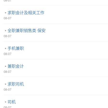
08-07
求职会计及相关工作
08-07
全职兼职销售类 保安
08-07
手机兼职
08-07
兼职会计
08-07
求职司机
08-07
司机
08-07