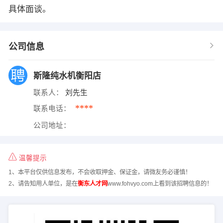
具体面谈。
公司信息
斯隆纯水机衡阳店
联系人：
刘先生
****
联系电话：
公司地址：
温馨提示
1、本平台仅供信息发布，不会收取押金、保证金，请微友务必谨慎！
2、请告知用人单位，是在
衡东人才网
www.fohvyo.com上看到该招聘信息的！