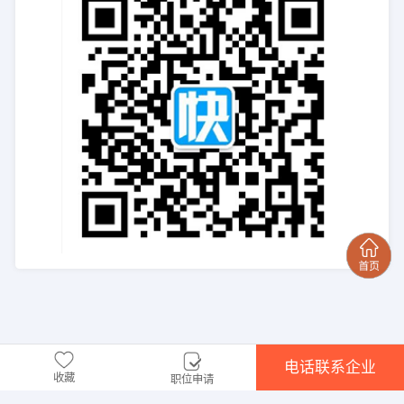
电话联系企业
收藏
职位申请