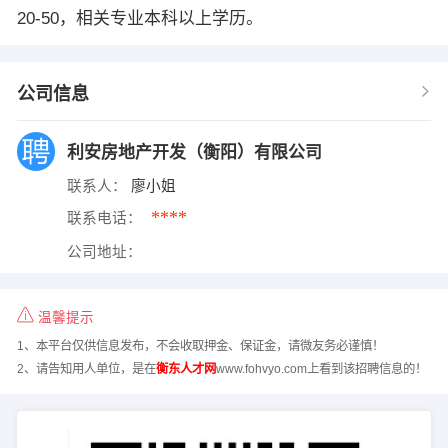
20-50，相关专业本科以上学历。
公司信息
利安房地产开发（衡阳）有限公司
联系人：
廖小姐
****
联系电话：
公司地址：
温馨提示
1、本平台仅供信息发布，不会收取押金、保证金，请微友务必谨慎！
2、请告知用人单位，是在
衡东人才网
www.fohvyo.com上看到该招聘信息的！