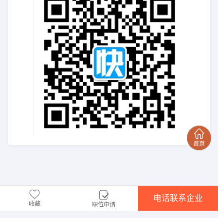
电话联系企业
收藏
职位申请