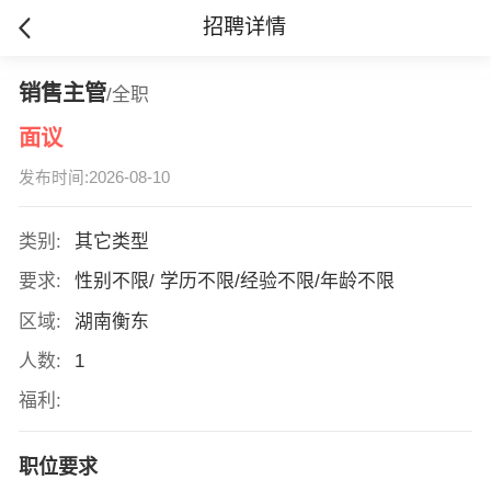
招聘详情
销售主管
/全职
面议
发布时间:2026-08-10
类别:
其它类型
要求:
性别不限/ 学历不限/经验不限/年龄不限
区域:
湖南衡东
人数:
1
福利:
职位要求