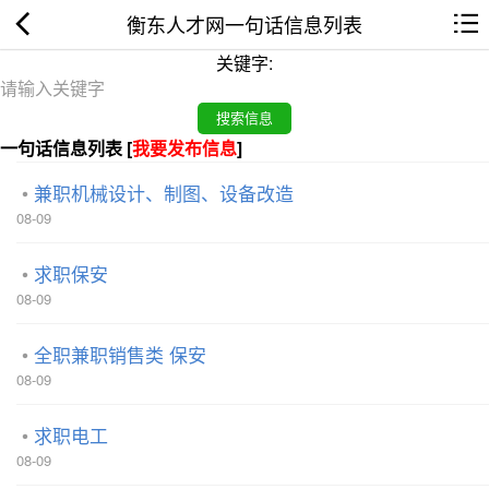
衡东人才网一句话信息列表
关键字:
一句话信息列表 [
我要发布信息
]
兼职机械设计、制图、设备改造
08-09
求职保安
08-09
全职兼职销售类 保安
08-09
求职电工
08-09