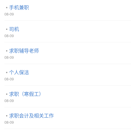
手机兼职
08-09
司机
08-09
求职辅导老师
08-09
个人保洁
08-09
求职（寒假工）
08-09
求职会计及相关工作
08-09