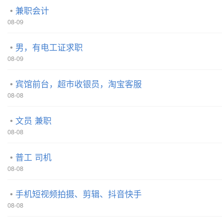
兼职会计
08-09
男，有电工证求职
08-09
宾馆前台，超市收银员，淘宝客服
08-08
文员 兼职
08-08
普工 司机
08-08
手机短视频拍摄、剪辑、抖音快手
08-08